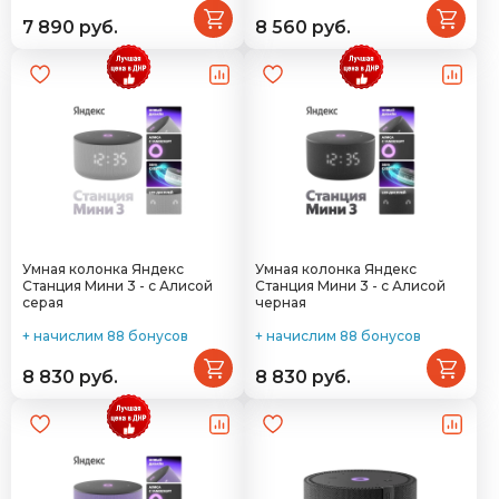
7 890 руб.
8 560 руб.
Умная колонка Яндекс
Умная колонка Яндекс
Станция Мини 3 - с Алисой
Станция Мини 3 - с Алисой
серая
черная
+ начислим 88 бонусов
+ начислим 88 бонусов
8 830 руб.
8 830 руб.