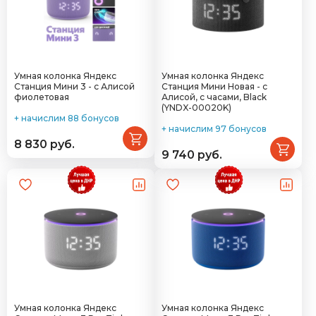
Умная колонка Яндекс
Умная колонка Яндекс
Станция Мини 3 - с Алисой
Станция Мини Новая - с
фиолетовая
Алисой, с часами, Black
(YNDX-00020K)
+ начислим 88 бонусов
+ начислим 97 бонусов
8 830 руб.
9 740 руб.
Умная колонка Яндекс
Умная колонка Яндекс