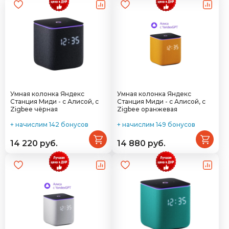
Умная колонка Яндекс
Умная колонка Яндекс
Станция Миди - с Алисой, с
Станция Миди - с Алисой, с
Zigbee чёрная
Zigbee оранжевая
+ начислим 142 бонусов
+ начислим 149 бонусов
14 220 руб.
14 880 руб.