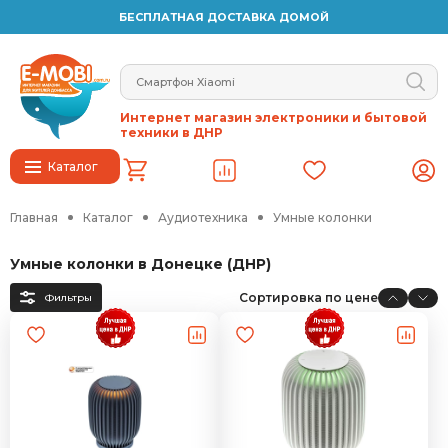
БЕСПЛАТНАЯ ДОСТАВКА ДОМОЙ
Интернет магазин электроники и бытовой
техники в ДНР
Каталог
Главная
Каталог
Аудиотехника
Умные колонки
Умные колонки в Донецке (ДНР)
Сортировка по цене
Фильтры