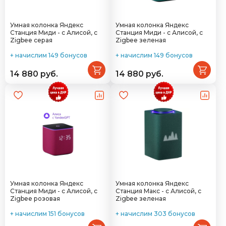
Умная колонка Яндекс
Умная колонка Яндекс
Станция Миди - с Алисой, с
Станция Миди - с Алисой, с
Zigbee серая
Zigbee зеленая
+ начислим 149 бонусов
+ начислим 149 бонусов
14 880 руб.
14 880 руб.
Умная колонка Яндекс
Умная колонка Яндекс
Станция Миди - с Алисой, с
Станция Макс - с Алисой, с
Zigbee розовая
Zigbee зеленая
+ начислим 151 бонусов
+ начислим 303 бонусов