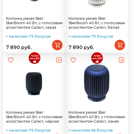
Колонка умная Sber
Колонка умная Sber
SberBoom 40 Вт, с голосовым
SberBoom 40 Вт, с голосовым
ассистентом Салют, серая
ассистентом Салют, белая
+ начислим 79 бонусов
+ начислим 79 бонусов
7 890 руб.
7 890 руб.
Колонка умная Sber
Колонка умная Sber
SberBoom 40 Вт, с голосовым
SberBoom 40 Вт, с голосовым
ассистентом Салют, чёрная
ассистентом Салют, синяя
+ начислим 79 бонусов
+ начислим 86 бонусов