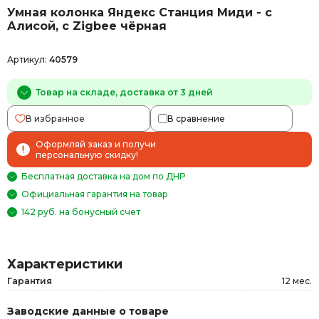
Умная колонка Яндекс Станция Миди - с
Алисой, с Zigbee чёрная
Артикул:
40579
Товар на складе, доставка от 3 дней
В избранное
В сравнение
Оформляй заказ и получи
персональную скидку!
Бесплатная доставка на дом по ДНР
Официальная гарантия на товар
142 руб. на бонусный счет
Характеристики
Гарантия
12 мес.
Заводские данные о товаре