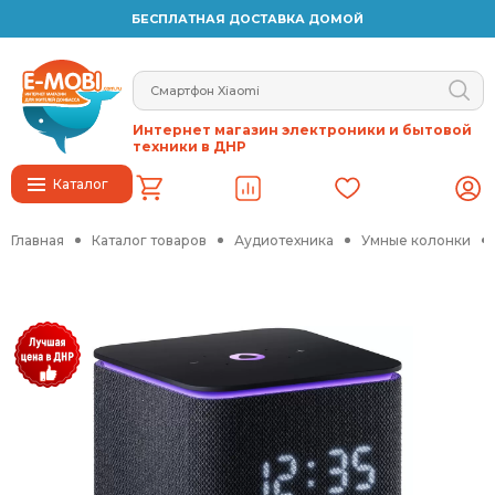
БЕСПЛАТНАЯ ДОСТАВКА ДОМОЙ
Интернет магазин электроники и бытовой
техники в ДНР
Каталог
Главная
Каталог товаров
Аудиотехника
Умные колонки