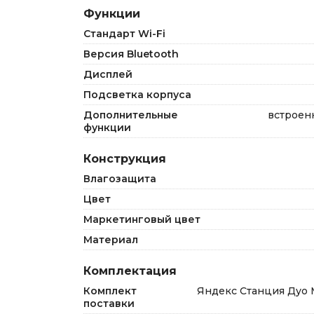
Функции
Стандарт Wi-Fi
Версия Bluetooth
Дисплей
Подсветка корпуса
Дополнительные
встроен
функции
Конструкция
Влагозащита
Цвет
Маркетинговый цвет
Материал
Комплектация
Комплект
Яндекс Станция Дуо М
поставки