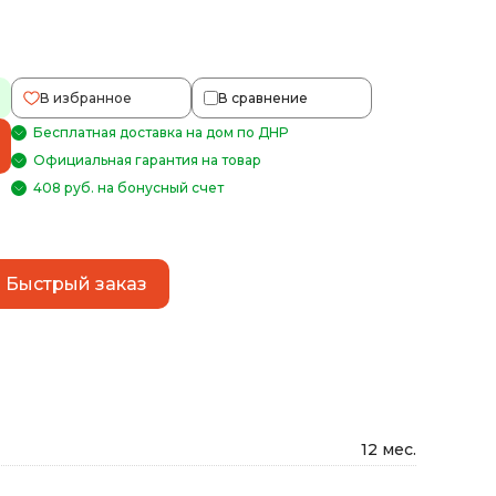
В избранное
В сравнение
Бесплатная доставка на дом по ДНР
Официальная гарантия на товар
408 руб. на бонусный счет
Быстрый заказ
12 мес.