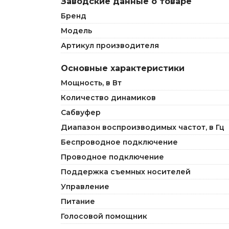
Заводские данные о товаре
Бренд
Модель
Артикул производителя
Основные характеристики
Мощность, в Вт
Количество динамиков
Сабвуфер
Диапазон воспроизводимых частот, в Гц
Беспроводное подключение
Проводное подключение
Поддержка съемных носителей
Управление
Питание
Голосовой помощник