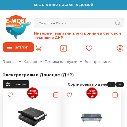
БЕСПЛАТНАЯ ДОСТАВКА ДОМОЙ
Интернет магазин электроники и бытовой
техники в ДНР
Каталог
Главная
Каталог
Техника для кухни
Электрогрили
Электрогрили в Донецке (ДНР)
Сортировка по цене
Фильтры