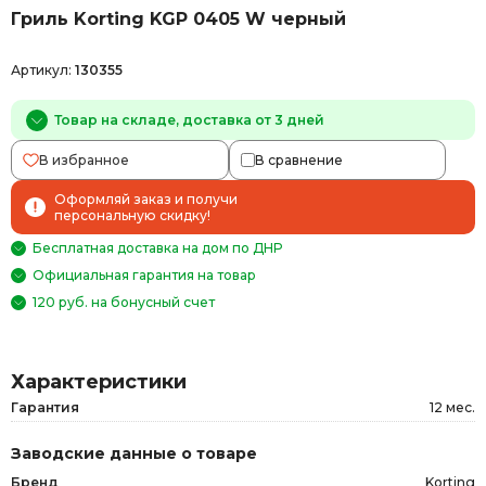
Гриль Korting KGP 0405 W черный
Артикул:
130355
Товар на складе, доставка от 3 дней
В избранное
В сравнение
Оформляй заказ и получи
персональную скидку!
Бесплатная доставка на дом по ДНР
Официальная гарантия на товар
120 руб. на бонусный счет
Характеристики
Гарантия
12 мес.
Заводские данные о товаре
Бренд
Korting