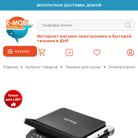
БЕСПЛАТНАЯ ДОСТАВКА ДОМОЙ
Интернет магазин электроники и бытовой
техники в ДНР
Каталог
Главная
Каталог товаров
Техника для кухни
Электрогрили