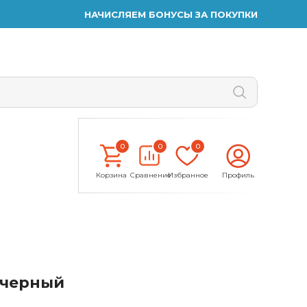
НАЧИСЛЯЕМ БОНУСЫ ЗА ПОКУПКИ
0
0
0
Корзина
Сравнение
Избранное
Профиль
T черный