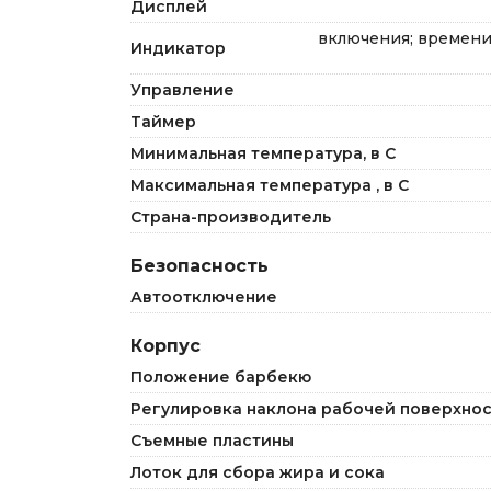
Дисплей
включения; времени
Индикатор
Управление
Таймер
Минимальная температура, в С
Максимальная температура , в С
Страна-производитель
Безопасность
Автоотключение
Корпус
Положение барбекю
Регулировка наклона рабочей поверхно
Съемные пластины
Лоток для сбора жира и сока