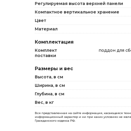
Регулируемая высота верхней панели
Компактное вертикальное хранение
Цвет
Материал
Комплектация
Комплект
поддон для сб
поставки
Размеры и вес
Высота, в см
Ширина, в см
Глубина, в см
Вес, в кг
Вся представленная на сайте информация, касающаяся технич
информационный характер и ни при каких условиях не явля
Гражданского кодекса РФ.