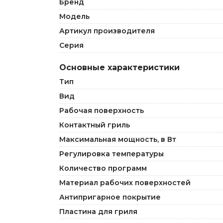
Бренд
Модель
Артикул производителя
Серия
Основные характеристики
Тип
Вид
Рабочая поверхность
Контактный гриль
Максимальная мощность, в Вт
Регулировка температуры
Количество программ
Материал рабочих поверхностей
Антипригарное покрытие
Пластина для гриля