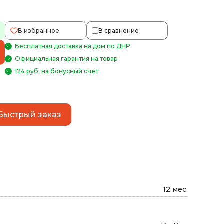
В избранное
В сравнение
Бесплатная доставка на дом по ДНР
Официальная гарантия на товар
124 руб. на бонусный счет
Быстрый заказ
12 мес.