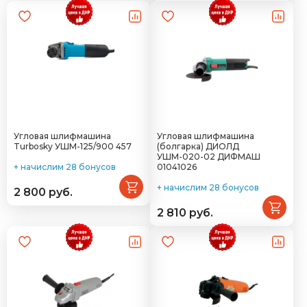
Угловая шлифмашина
Угловая шлифмашина
Turbosky УШМ-125/900 457
(болгарка) ДИОЛД
УШМ-020-02 ДИФМАШ
+ начислим 28 бонусов
01041026
+ начислим 28 бонусов
2 800 руб.
2 810 руб.