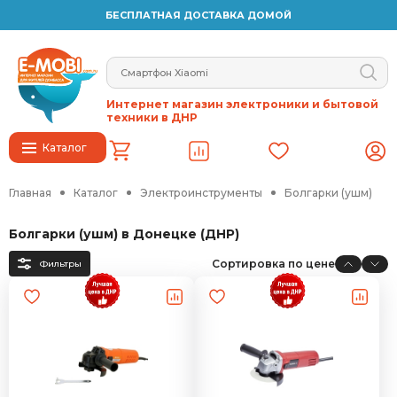
БЕСПЛАТНАЯ ДОСТАВКА ДОМОЙ
Интернет магазин электроники и бытовой
техники в ДНР
Каталог
Главная
Каталог
Электроинструменты
Болгарки (ушм)
Болгарки (ушм) в Донецке (ДНР)
Сортировка по цене
Фильтры