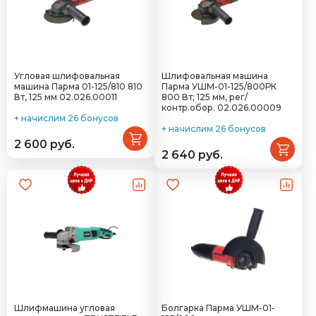
Угловая шлифовальная
Шлифовальная машина
машина Парма 01-125/810 810
Парма УШМ-01-125/800РК
Вт, 125 мм 02.026.00011
800 Вт; 125 мм, рег/
контр.обор. 02.026.00009
+ начислим 26 бонусов
+ начислим 26 бонусов
2 600 руб.
2 640 руб.
Шлифмашина угловая
Болгарка Парма УШМ-01-