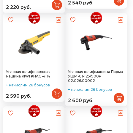
2 540 руб.
2 220 руб.
Угловая шлифовальная
Угловая шлифмашина Парма
машина KIWI KHAG-4114
УШМ-01-125/900Р
02.026.00002
+ начислим 26 бонусов
+ начислим 26 бонусов
2 590 руб.
2 600 руб.