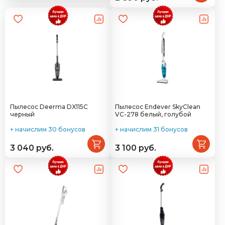
Пылесос Deerma DX115С
Пылесос Endever SkyClean
черный
VC-278 белый, голубой
+ начислим 30 бонусов
+ начислим 31 бонусов
3 040 руб.
3 100 руб.