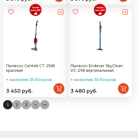
Пылесос Centek CT-2565
Пылесос Endever SkyClean
красный
VC-298 вертикальный
+ начислим 35 бонусов
+ начислим 35 бонусов
3 450 руб.
3 480 руб.
1
2
3
>
>>