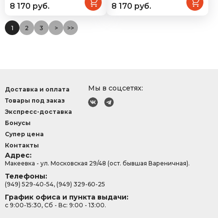
8 170 руб.
8 170 руб.
1
2
3
>
>>
Мы в соцсетях:
Доставка и оплата
Товары под заказ
Экспресс-доставка
Бонусы
Супер цена
Контакты
Адрес:
Макеевка - ул. Московская 29/48 (ост. бывшая Вареничная).
Телефоны:
(949) 529-40-54, (949) 329-60-25
График офиса и пункта выдачи:
с 9:00-15:30, Сб - Вс: 9:00 - 13:00.