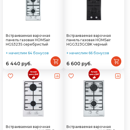
Встраиваемая варочная
Встраиваемая варочная
панель газовая HOMSair
панель газовая HOMSair
HGS323S серебристый
HGG323GCBK черный
+ начислим 64 бонусов
+ начислим 66 бонусов
6 440 руб.
6 600 руб.
Встраиваемая варочная
Встраиваемая варочная