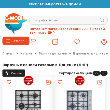
БЕСПЛАТНАЯ ДОСТАВКА ДОМОЙ
Интернет магазин электроники и бытовой
техники в ДНР
Каталог
Главная
Каталог
Техника для кухни
Варочные панели газо
Варочные панели газовые в Донецке (ДНР)
Сортировка по цене
Фильтры