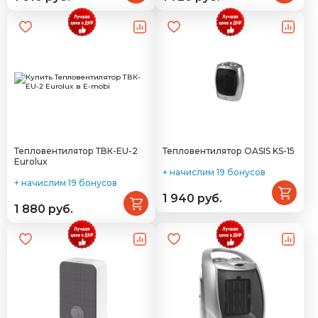
Тепловентилятор ТВК-EU-2
Тепловентилятор OASIS KS-15
Eurolux
+ начислим 19 бонусов
+ начислим 19 бонусов
1 940 руб.
1 880 руб.