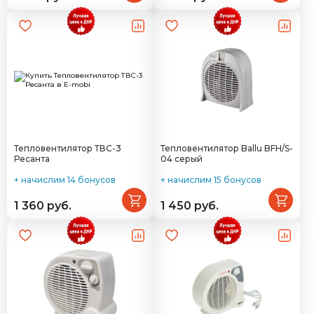
Тепловентилятор ТВС-3
Тепловентилятор Ballu BFH/S-
Ресанта
04 серый
+ начислим 14 бонусов
+ начислим 15 бонусов
1 360 руб.
1 450 руб.