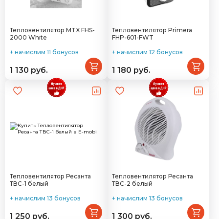
Тепловентилятор MTX FHS-
Тепловентилятор Primera
2000 White
FHP-601-FWT
+ начислим 11 бонусов
+ начислим 12 бонусов
1 130 руб.
1 180 руб.
Тепловентилятор Ресанта
Тепловентилятор Ресанта
ТВС-1 белый
ТВС-2 белый
+ начислим 13 бонусов
+ начислим 13 бонусов
1 250 руб.
1 300 руб.