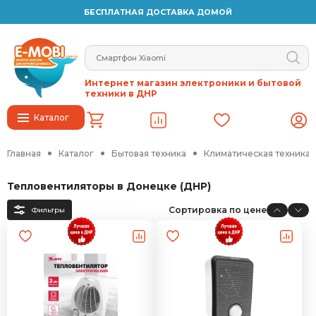
БЕСПЛАТНАЯ ДОСТАВКА ДОМОЙ
Интернет магазин электроники и бытовой
техники в ДНР
Каталог
Главная
Каталог
Бытовая техника
Климатическая техника
Тепловентиляторы в Донецке (ДНР)
Сортировка по цене
Фильтры