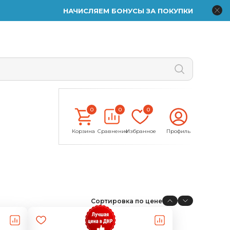
НАЧИСЛЯЕМ БОНУСЫ ЗА ПОКУПКИ
0
0
0
Корзина
Сравнение
Избранное
Профиль
Сортировка по цене