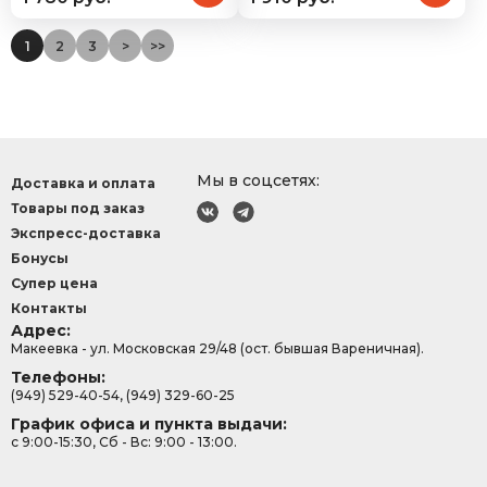
1
2
3
>
>>
Мы в соцсетях:
Доставка и оплата
Товары под заказ
Экспресс-доставка
Бонусы
Супер цена
Контакты
Адрес:
Макеевка - ул. Московская 29/48 (ост. бывшая Вареничная).
Телефоны:
(949) 529-40-54, (949) 329-60-25
График офиса и пункта выдачи:
с 9:00-15:30, Сб - Вс: 9:00 - 13:00.