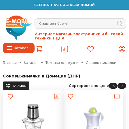
БЕСПЛАТНАЯ ДОСТАВКА ДОМОЙ
Интернет магазин электроники и бытовой
техники в ДНР
Каталог
Главная
Каталог
Техника для кухни
Соковыжималки
Соковыжималки в Донецке (ДНР)
Сортировка по цене
Фильтры