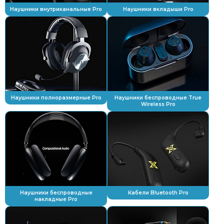
Наушники внутриканальные Pro
Наушники вкладыши Pro
Наушники полноразмерные Pro
Наушники беспроводные True
Wireless Pro
Наушники беспроводные
Кабели Bluetooth Pro
накладные Pro