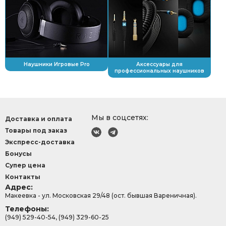
Наушники Игровые Pro
Аксессуары для
профессиональных наушников
Мы в соцсетях:
Доставка и оплата
Товары под заказ
Экспресс-доставка
Бонусы
Супер цена
Контакты
Адрес:
Макеевка - ул. Московская 29/48 (ост. бывшая Вареничная).
Телефоны:
(949) 529-40-54, (949) 329-60-25