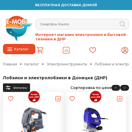
БЕСПЛАТНАЯ ДОСТАВКА ДОМОЙ
Интернет магазин электроники и бытовой
техники в ДНР
Каталог
Главная
Каталог
Электроинструменты
Лобзики и электро
Лобзики и электролобзики в Донецке (ДНР)
Сортировка по цене
Фильтры