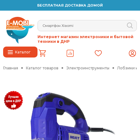
БЕСПЛАТНАЯ ДОСТАВКА ДОМОЙ
Интернет магазин электроники и бытовой
техники в ДНР
Каталог
Главная
Каталог товаров
Электроинструменты
Лобзики и