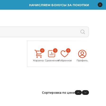
НАЧИСЛЯЕМ БОНУСЫ ЗА ПОКУПКИ
0
0
0
Корзина
Сравнение
Избранное
Профиль
Сортировка по цене