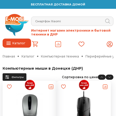
БЕСПЛАТНАЯ ДОСТАВКА ДОМОЙ
Интернет магазин электроники и бытовой
техники в ДНР
Каталог
Главная
Каталог
Компьютерная техника
Периферийные ус
Компьютерные мыши в Донецке (ДНР)
Сортировка по цене
Фильтры