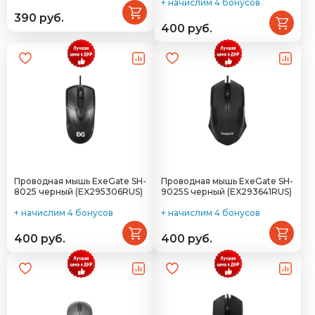
+ начислим 4 бонусов
390 руб.
400 руб.
Проводная мышь ExeGate SH-
Проводная мышь ExeGate SH-
8025 черный (EX295306RUS)
9025S черный (EX293641RUS)
+ начислим 4 бонусов
+ начислим 4 бонусов
400 руб.
400 руб.