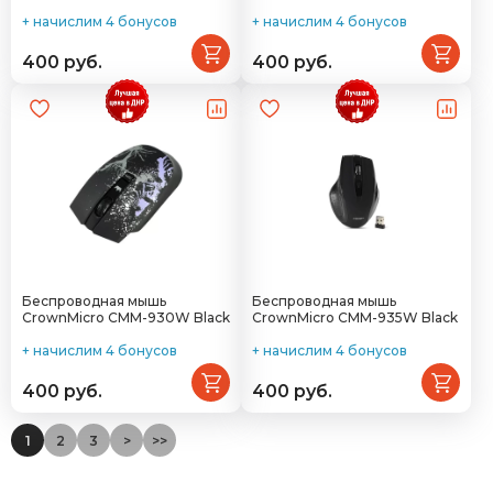
+ начислим 4 бонусов
+ начислим 4 бонусов
400 руб.
400 руб.
Беспроводная мышь
Беспроводная мышь
CrownMicro CMM-930W Black
CrownMicro CMM-935W Black
+ начислим 4 бонусов
+ начислим 4 бонусов
400 руб.
400 руб.
1
2
3
>
>>