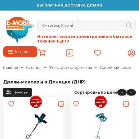
БЕСПЛАТНАЯ ДОСТАВКА ДОМОЙ
Интернет магазин электроники и бытовой
техники в ДНР
Каталог
Главная
Каталог
Электроинструменты
Дрели-миксеры
Дрели-миксеры в Донецке (ДНР)
Сортировка по цене
Фильтры