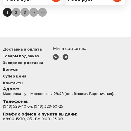
1
2
3
>
>>
Мы в соцсетях:
Доставка и оплата
Товары под заказ
Экспресс-доставка
Бонусы
Супер цена
Контакты
Адрес:
Макеевка - ул. Московская 29/48 (ост. бывшая Вареничная).
Телефоны:
(949) 529-40-54, (949) 329-60-25
График офиса и пункта выдачи:
с 9:00-15:30, Сб - Вс: 9:00 - 13:00.