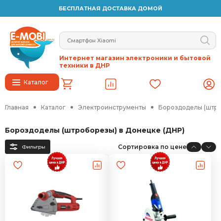
БЕСПЛАТНАЯ ДОСТАВКА ДОМОЙ
Интернет магазин электроники и бытовой
техники в ДНР
Каталог
Главная
Каталог
Электроинструменты
Бороздоделы (штр
Бороздоделы (штроборезы) в Донецке (ДНР)
Сортировка по цене
Фильтры