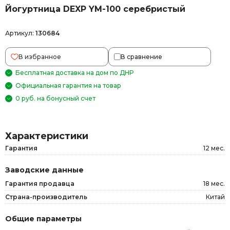
Йогуртница DEXP YM-100 серебристый
Артикул:
130684
В избранное
В сравнение
Бесплатная доставка на дом по ДНР
Официальная гарантия на товар
0 руб. на бонусный счет
Характеристики
Гарантия
12 мес.
Заводские данные
Гарантия продавца
18 мес.
Страна-производитель
Китай
Общие параметры