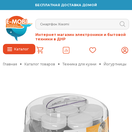
БЕСПЛАТНАЯ ДОСТАВКА ДОМОЙ
Интернет магазин электроники и бытовой
техники в ДНР
Каталог
Главная
Каталог товаров
Техника для кухни
Йогуртницы