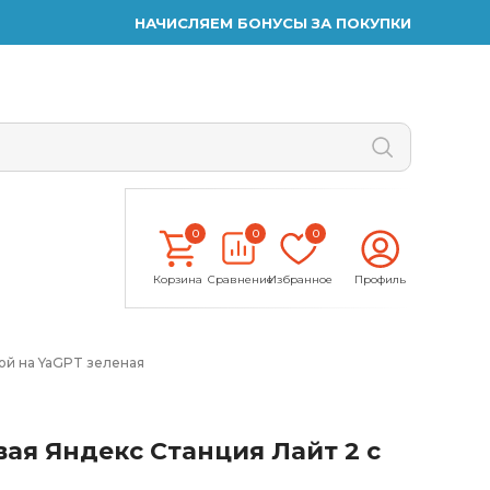
НАЧИСЛЯЕМ БОНУСЫ ЗА ПОКУПКИ
0
0
0
Корзина
Сравнение
Избранное
Профиль
ой на YaGPT зеленая
ая Яндекс Станция Лайт 2 с