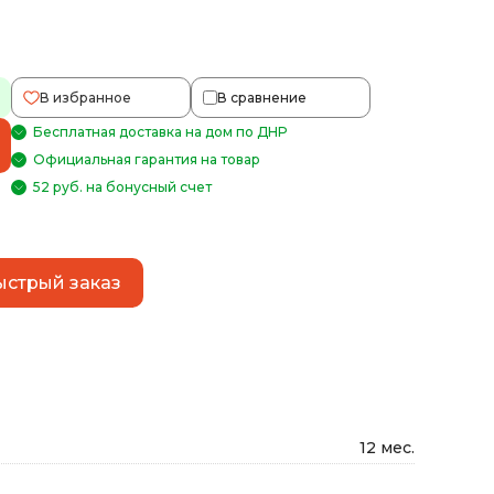
В избранное
В сравнение
Бесплатная доставка на дом по ДНР
Официальная гарантия на товар
52 руб. на бонусный счет
ыстрый заказ
12 мес.