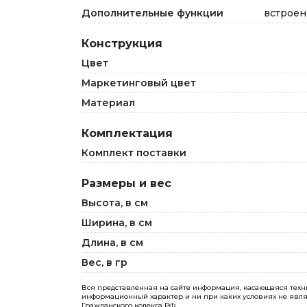
Дополнительные функции
встроен
Конструкция
Цвет
Маркетинговый цвет
Материал
Комплектация
Комплект поставки
Размеры и вес
Высота, в см
Ширина, в см
Длина, в см
Вес, в гр
Вся представленная на сайте информация, касающаяся технич
информационный характер и ни при каких условиях не явля
Гражданского кодекса РФ.