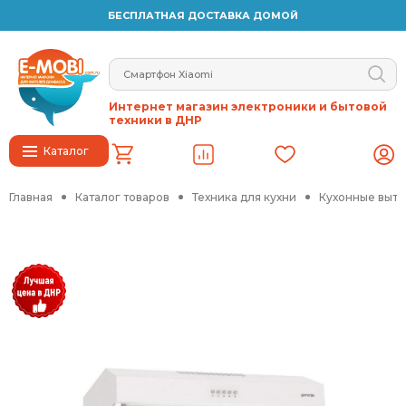
БЕСПЛАТНАЯ ДОСТАВКА ДОМОЙ
Интернет магазин электроники и бытовой
техники в ДНР
Каталог
Главная
Каталог товаров
Техника для кухни
Кухонные выт