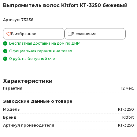
Выпрямитель волоc Kitfort КТ-3250 бежевый
Артикул:
73238
В избранное
В сравнение
Бесплатная доставка на дом по ДНР
Официальная гарантия на товар
0 руб. на бонусный счет
Характеристики
Гарантия
12 мес.
Заводские данные о товаре
Модель
КТ-3250
Бренд
Kitfort
Артикул производителя
КТ-3250