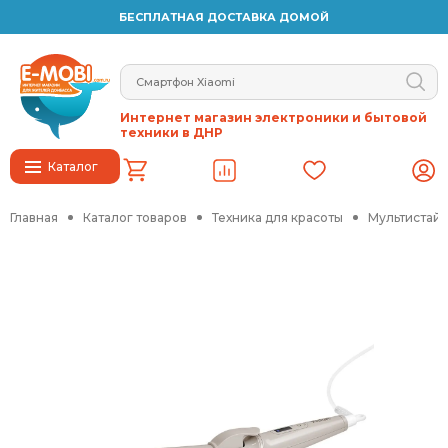
БЕСПЛАТНАЯ ДОСТАВКА ДОМОЙ
Интернет магазин электроники и бытовой
техники в ДНР
Каталог
Главная
Каталог товаров
Техника для красоты
Мультистай