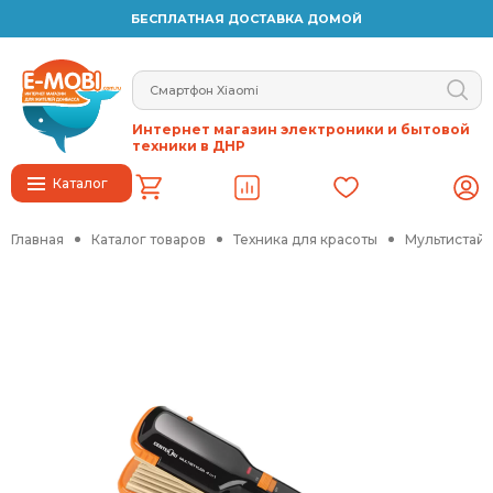
БЕСПЛАТНАЯ ДОСТАВКА ДОМОЙ
Интернет магазин электроники и бытовой
техники в ДНР
Каталог
Главная
Каталог товаров
Техника для красоты
Мультистай