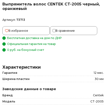
Выпрямитель волоc CENTEK CT-2005 черный,
оранжевый
Артикул:
73713
В избранное
В сравнение
Бесплатная доставка на дом по ДНР
Официальная гарантия на товар
0 руб. на бонусный счет
Характеристики
Гарантия
12 мес.
Ширина пластин
30 мм
Заводские данные о товаре
Бренд
Centek
Модель
CT-2005