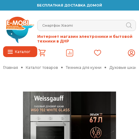
БЕСПЛАТНАЯ ДОСТАВКА ДОМОЙ
Интернет магазин электроники и бытовой
техники в ДНР
Каталог
Главная
Каталог товаров
Техника для кухни
Духовые шкафы