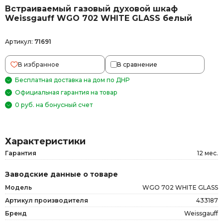
Встраиваемый газовый духовой шкаф
Weissgauff WGO 702 WHITE GLASS белый
Артикул:
71691
В избранное
В сравнение
Бесплатная доставка на дом по ДНР
Официальная гарантия на товар
0 руб. на бонусный счет
Характеристики
Гарантия
12 мес.
Заводские данные о товаре
Модель
WGO 702 WHITE GLASS
Артикул производителя
433187
Бренд
Weissgauff