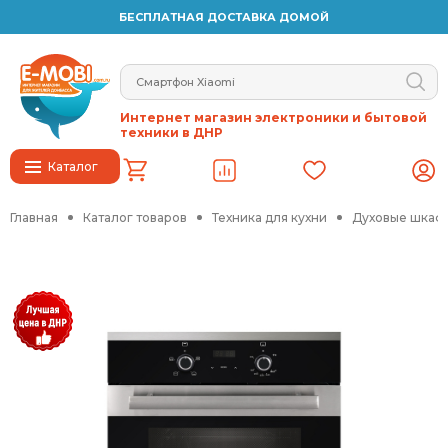
БЕСПЛАТНАЯ ДОСТАВКА ДОМОЙ
Интернет магазин электроники и бытовой
техники в ДНР
Каталог
Главная
Каталог товаров
Техника для кухни
Духовые шкафы