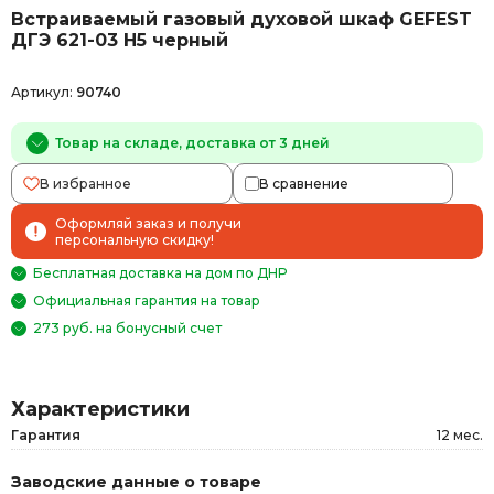
Встраиваемый газовый духовой шкаф GEFEST
ДГЭ 621-03 H5 черный
Артикул:
90740
Товар на складе, доставка от 3 дней
В избранное
В сравнение
Оформляй заказ и получи
персональную скидку!
Бесплатная доставка на дом по ДНР
Официальная гарантия на товар
273 руб. на бонусный счет
Характеристики
Гарантия
12 мес.
Заводские данные о товаре