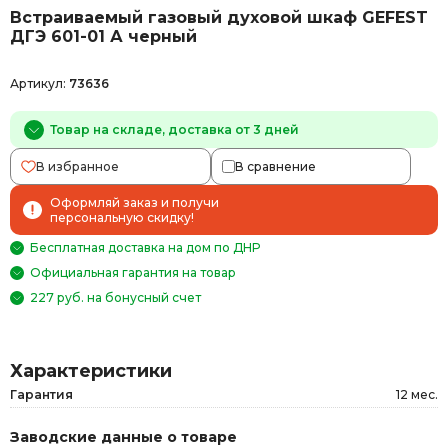
Встраиваемый газовый духовой шкаф GEFEST
ДГЭ 601-01 А черный
Артикул:
73636
Товар на складе, доставка от 3 дней
В избранное
В сравнение
Оформляй заказ и получи
персональную скидку!
Бесплатная доставка на дом по ДНР
Официальная гарантия на товар
227 руб. на бонусный счет
Характеристики
Гарантия
12 мес.
Заводские данные о товаре