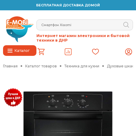
БЕСПЛАТНАЯ ДОСТАВКА ДОМОЙ
Интернет магазин электроники и бытовой
техники в ДНР
Каталог
Главная
Каталог товаров
Техника для кухни
Духовые шкафы