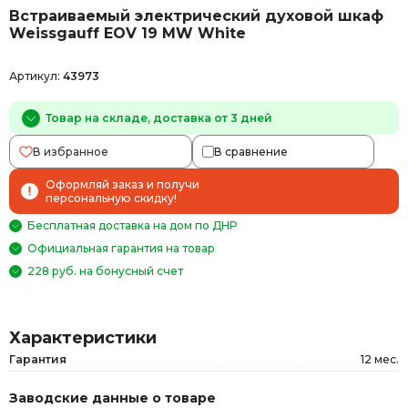
Встраиваемый электрический духовой шкаф
Weissgauff EOV 19 MW White
Артикул:
43973
Товар на складе, доставка от 3 дней
В избранное
В сравнение
Оформляй заказ и получи
персональную скидку!
Бесплатная доставка на дом по ДНР
Официальная гарантия на товар
228 руб. на бонусный счет
Характеристики
Гарантия
12 мес.
Заводские данные о товаре