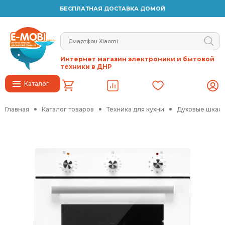
БЕСПЛАТНАЯ ДОСТАВКА ДОМОЙ
Интернет магазин электроники и бытовой
техники в ДНР
Каталог
Главная
Каталог товаров
Техника для кухни
Духовые шкафы