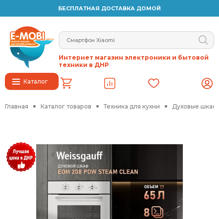
БЕСПЛАТНАЯ ДОСТАВКА ДОМОЙ
Интернет магазин электроники и бытовой
техники в ДНР
Каталог
Главная
Каталог товаров
Техника для кухни
Духовые шкафы