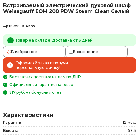
Встраиваемый электрический духовой шкаф
Weissgauff EOM 208 PDW Steam Clean белый
Артикул:
104565
Товар на складе, доставка от 3 дней
В избранное
В сравнение
Оформляй заказ и получи
персональную скидку!
Бесплатная доставка на дом по ДНР
Официальная гарантия на товар
217 руб. на бонусный счет
Характеристики
Гарантия
12 мес.
Высота
59.5