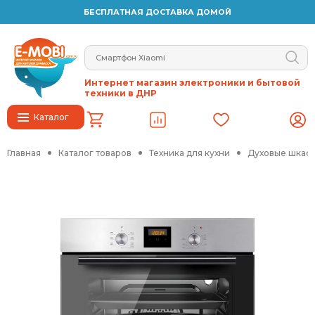
БЕСПЛАТНАЯ ДОСТАВКА ДОМОЙ
Интернет магазин электроники и бытовой
техники в ДНР
Каталог
Главная
Каталог товаров
Техника для кухни
Духовые шкафы