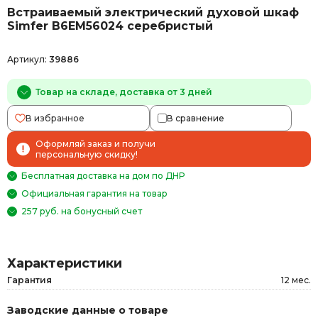
Встраиваемый электрический духовой шкаф
Simfer B6EM56024 серебристый
Артикул:
39886
Товар на складе, доставка от 3 дней
В избранное
В сравнение
Оформляй заказ и получи
персональную скидку!
Бесплатная доставка на дом по ДНР
Официальная гарантия на товар
257 руб. на бонусный счет
Характеристики
Гарантия
12 мес.
Заводские данные о товаре