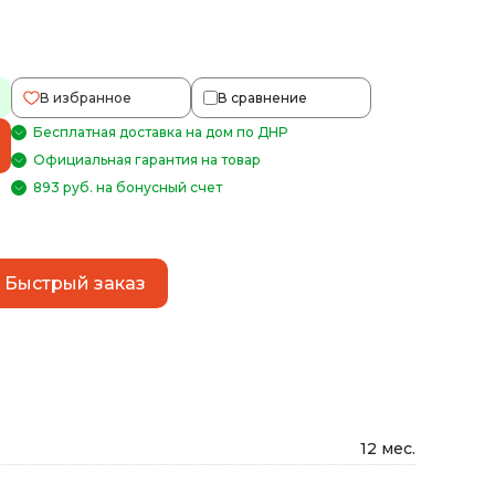
В избранное
В сравнение
Бесплатная доставка на дом по ДНР
Официальная гарантия на товар
893 руб. на бонусный счет
Быстрый заказ
12 мес.