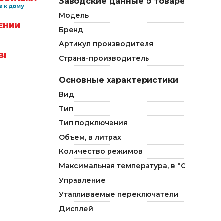
Заводские данные о товаре
Модель
Бренд
Артикул производителя
Страна-производитель
Основные характеристики
Вид
Тип
Тип подключения
Объем, в литрах
Количество режимов
Максимальная температура, в °C
Управление
Утапливаемые переключатели
Дисплей