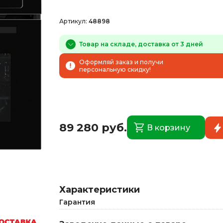
Артикул:
48898
Товар на складе, доставка от 3 дней
Оформляй заказ и получи
персональную скидку!
89 280 руб.
В корзину
Характеристики
Гарантия