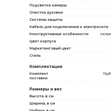
Подсветка камеры
Очистка духовки
Системы защиты
Кабель для подключения к электросети
Конструктивные особенности
охла
Цвет корпуса
Маркетинговый цвет
Стиль
Комплектация
Комплект
Глуб
поставки
Размеры и вес
Высота, в см
Ширина, в см
Глубина, в см