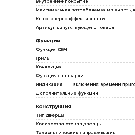
Внутреннее покрытие
Максимальная потребляемая мощность, в
Класс энергоэффективности
Артикул сопутствующего товара
Функции
Функция СВЧ
Гриль
Конвекция
Функция пароварки
Индикация
включения; времени приго
Дополнительные функции
Конструкция
Тип дверцы
Количество стекол дверцы
Телескопические направляющие