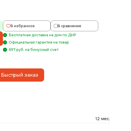
В избранное
В сравнение
Бесплатная доставка на дом по ДНР
Официальная гарантия на товар
697 руб. на бонусный счет
Быстрый заказ
12 мес.