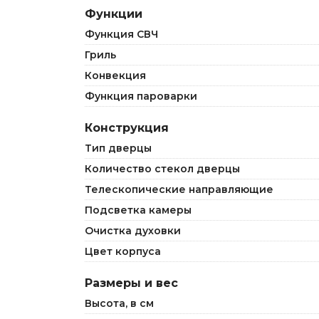
Функции
Функция СВЧ
Гриль
Конвекция
Функция пароварки
Конструкция
Тип дверцы
Количество стекол дверцы
Телескопические направляющие
Подсветка камеры
Очистка духовки
Цвет корпуса
Размеры и вес
Высота, в см