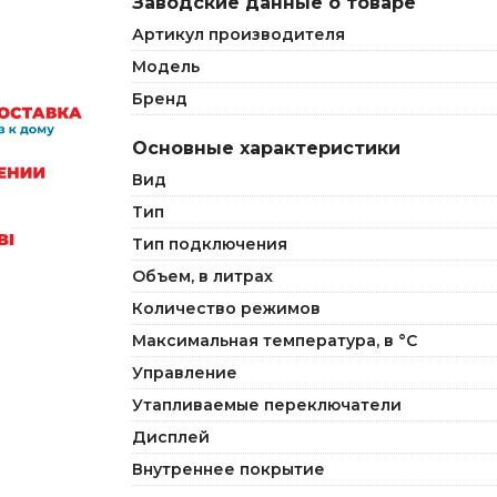
Заводские данные о товаре
Артикул производителя
Модель
Бренд
Основные характеристики
Вид
Тип
Тип подключения
Объем, в литрах
Количество режимов
Максимальная температура, в °C
Управление
Утапливаемые переключатели
Дисплей
Внутреннее покрытие