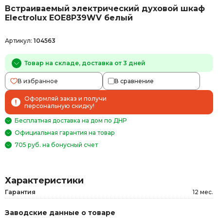
Встраиваемый электрический духовой шкаф
Electrolux EOE8P39WV белый
Артикул:
104563
Товар на складе, доставка от 3 дней
В избранное
В сравнение
Оформляй заказ и получи
персональную скидку!
Бесплатная доставка на дом по ДНР
Официальная гарантия на товар
705 руб. на бонусный счет
Характеристики
Гарантия
12 мес.
Заводские данные о товаре