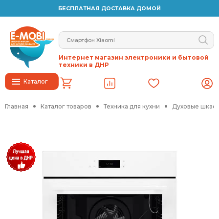
БЕСПЛАТНАЯ ДОСТАВКА ДОМОЙ
Интернет магазин электроники и бытовой
техники в ДНР
Каталог
Главная
Каталог товаров
Техника для кухни
Духовые шкафы