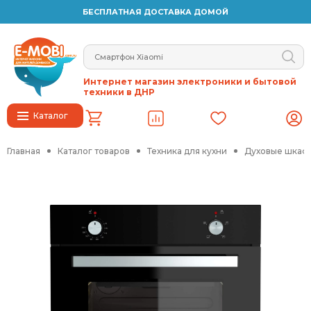
БЕСПЛАТНАЯ ДОСТАВКА ДОМОЙ
Интернет магазин электроники и бытовой
техники в ДНР
Каталог
Главная
Каталог товаров
Техника для кухни
Духовые шкафы