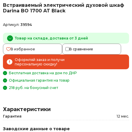
Встраиваемый электрический духовой шкаф
Darina BO 1700 AT Black
Артикул:
39594
Товар на складе, доставка от 3 дней
В избранное
В сравнение
Оформляй заказ и получи
персональную скидку!
Бесплатная доставка на дом по ДНР
Официальная гарантия на товар
218 руб. на бонусный счет
Характеристики
Гарантия
12 мес.
Заводские данные о товаре