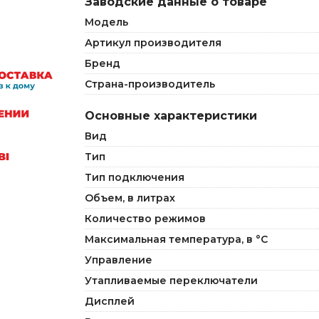
Заводские данные о товаре
Модель
Артикул производителя
Бренд
Страна-производитель
Основные характеристики
Вид
Тип
Тип подключения
Объем, в литрах
Количество режимов
Максимальная температура, в °C
Управление
Утапливаемые переключатели
Дисплей