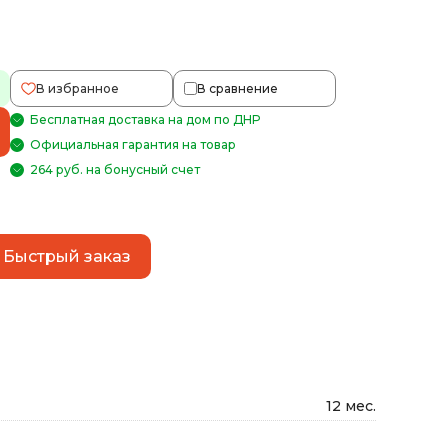
В избранное
В сравнение
Бесплатная доставка на дом по ДНР
Официальная гарантия на товар
264 руб. на бонусный счет
Быстрый заказ
12 мес.