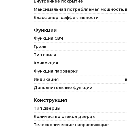
Внутреннее покрытие
Максимальная потребляемая мощность, в
Класс энергоэффективности
Функции
Функция СВЧ
Гриль
Тип гриля
Конвекция
Функция пароварки
Индикация
Дополнительные функции
Конструкция
Тип дверцы
Количество стекол дверцы
Телескопические направляющие