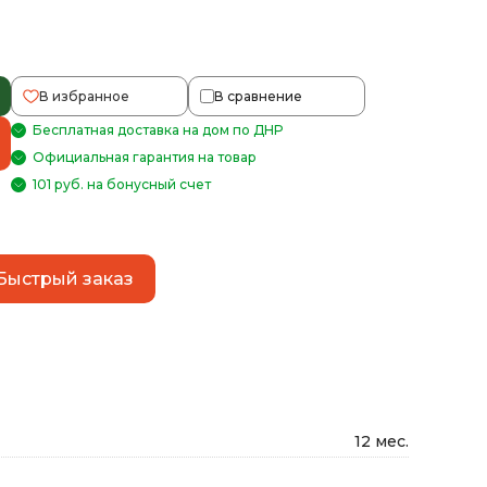
В избранное
В сравнение
Бесплатная доставка на дом по ДНР
Официальная гарантия на товар
101 руб. на бонусный счет
Быстрый заказ
12 мес.