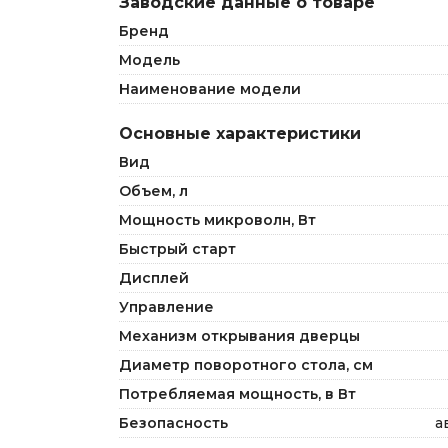
Заводские данные о товаре
Бренд
Модель
Наименование модели
Основные характеристики
Вид
Объем, л
Мощность микроволн, Вт
Быстрый старт
Дисплей
Управление
Механизм открывания дверцы
Диаметр поворотного стола, см
Потребляемая мощность, в Вт
Безопасность
а