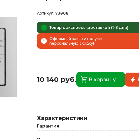
Артикул:
73808
Товар с экспресс-доставкой (1-3 дня)
Оформляй заказ и получи
персональную скидку!
10 140 руб.
В корзину
Характеристики
Гарантия