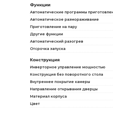
Функции
Автоматические программы приготовле
Автоматическое размораживание
Приготовление на пару
Другие функции
Автоматический разогрев
Отсрочка запуска
Конструкция
Инверторное управление мощностью
Конструкция без поворотного стола
Внутреннее покрытие камеры
Направление открывания дверцы
Материал корпуса
Цвет