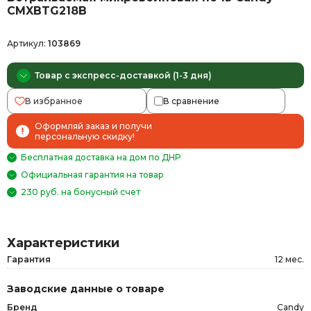
CMXBTG218B
Артикул:
103869
Товар с экспресс-доставкой (1-3 дня)
В избранное
В сравнение
Оформляй заказ и получи
персональную скидку!
Бесплатная доставка на дом по ДНР
Официальная гарантия на товар
230 руб. на бонусный счет
Характеристики
Гарантия
12 мес.
Заводские данные о товаре
Бренд
Candy