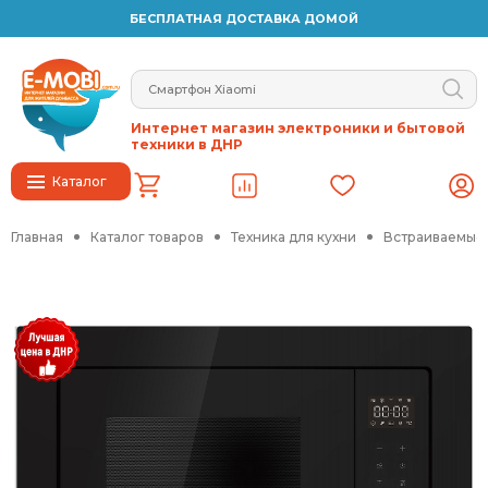
БЕСПЛАТНАЯ ДОСТАВКА ДОМОЙ
Интернет магазин электроники и бытовой
техники в ДНР
Каталог
Главная
Каталог товаров
Техника для кухни
Встраиваемые