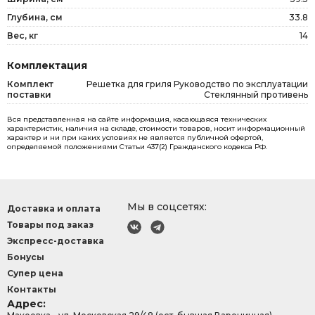
Глубина, см
33.8
Вес, кг
14
Комплектация
Комплект
Решетка для гриля Руководство по эксплуатации
поставки
Стеклянный противень
Вся представленная на сайте информация, касающаяся технических
характеристик, наличия на складе, стоимости товаров, носит информационный
характер и ни при каких условиях не является публичной офертой,
определяемой положениями Статьи 437(2) Гражданского кодекса РФ.
Мы в соцсетях:
Доставка и оплата
Товары под заказ
Экспресс-доставка
Бонусы
Супер цена
Контакты
Адрес: