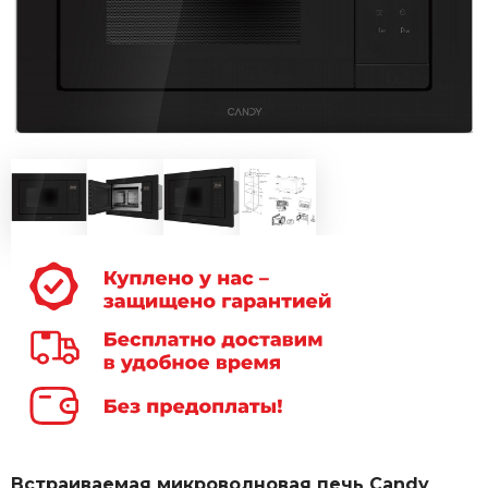
Встраиваемая микроволновая печь Candy