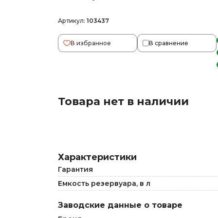
Артикул:
103437
В избранное
В сравнение
Товара нет в наличии
Характеристики
Гарантия
Емкость резервуара, в л
Заводские данные о товаре