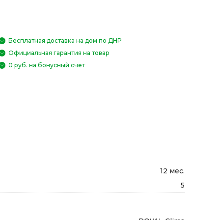
Бесплатная доставка на дом по ДНР
Официальная гарантия на товар
0 руб. на бонусный счет
12 мес.
5