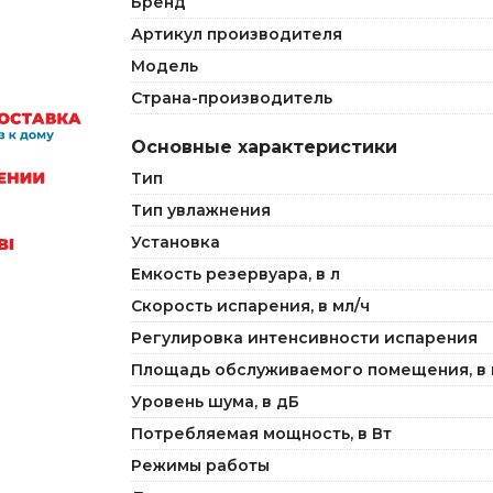
Бренд
Артикул производителя
Модель
Страна-производитель
Основные характеристики
Тип
Тип увлажнения
Установка
Емкость резервуара, в л
Скорость испарения, в мл/ч
Регулировка интенсивности испарения
Площадь обслуживаемого помещения, в 
Уровень шума, в дБ
Потребляемая мощность, в Вт
Режимы работы