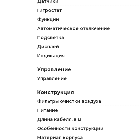
Датчики
Гигростат
Функции
Автоматическое отключение
Подсветка
Дисплей
Индикация
Управление
Управление
Конструкция
Фильтры очистки воздуха
Питание
Длина кабеля, в м
Особенности конструкции
Материал корпуса