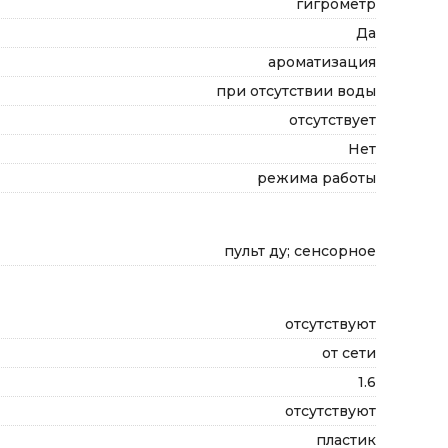
гигрометр
Да
ароматизация
при отсутствии воды
отсутствует
Нет
режима работы
пульт ду; сенсорное
отсутствуют
от сети
1.6
отсутствуют
пластик