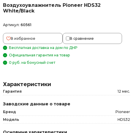
Воздухоувлажнитель Pioneer HDS32
White/Black
Артикул:
60561
В избранное
В сравнение
Бесплатная доставка на дом по ДНР
Официальная гарантия на товар
0 руб. на бонусный счет
Характеристики
Гарантия
12 мес.
Заводские данные о товаре
Бренд
Pioneer
Модель
HDS32
Основные характеристики