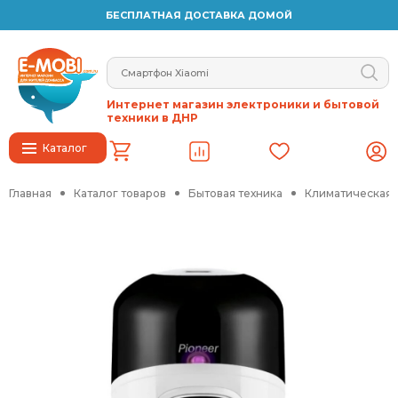
БЕСПЛАТНАЯ ДОСТАВКА ДОМОЙ
Интернет магазин электроники и бытовой
техники в ДНР
Каталог
Главная
Каталог товаров
Бытовая техника
Климатическая 