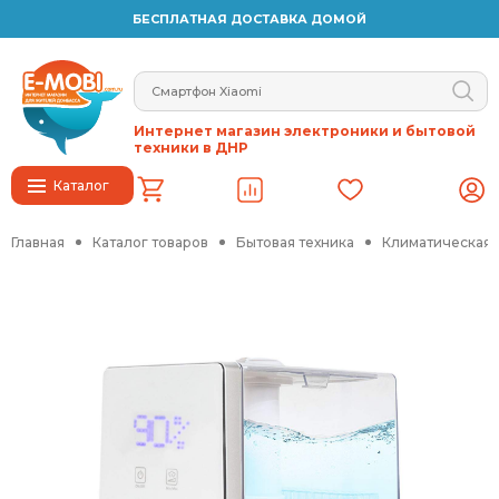
БЕСПЛАТНАЯ ДОСТАВКА ДОМОЙ
Интернет магазин электроники и бытовой
техники в ДНР
Каталог
Главная
Каталог товаров
Бытовая техника
Климатическая 