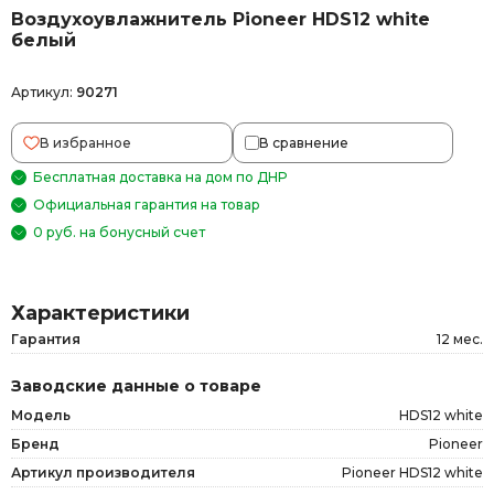
Воздухоувлажнитель Pioneer HDS12 white
белый
Артикул:
90271
В избранное
В сравнение
Бесплатная доставка на дом по ДНР
Официальная гарантия на товар
0 руб. на бонусный счет
Характеристики
Гарантия
12 мес.
Заводские данные о товаре
Модель
HDS12 white
Бренд
Pioneer
Артикул производителя
Pioneer HDS12 white