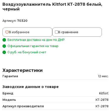
Воздухоувлажнитель Kitfort КТ-2878 белый,
черный
Артикул:
70320
В избранное
В сравнение
Бесплатная доставка на дом по ДНР
Официальная гарантия на товар
0 руб. на бонусный счет
Характеристики
Гарантия
12 мес.
Заводские данные о товаре
Бренд
Kitfort
Модель
КТ-2878
Артикул производителя
КТ-2878