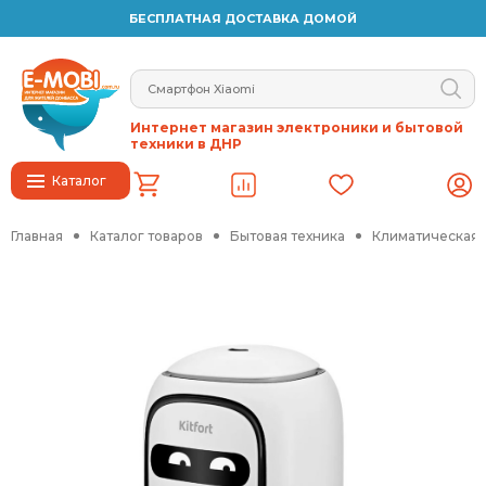
БЕСПЛАТНАЯ ДОСТАВКА ДОМОЙ
Интернет магазин электроники и бытовой
техники в ДНР
Каталог
Главная
Каталог товаров
Бытовая техника
Климатическая 