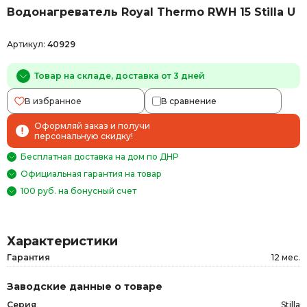
Водонагреватель Royal Thermo RWH 15 Stilla U
Артикул:
40929
Товар на складе, доставка от 3 дней
В избранное
В сравнение
Оформляй заказ и получи
персональную скидку!
Бесплатная доставка на дом по ДНР
Официальная гарантия на товар
100 руб. на бонусный счет
Характеристики
Гарантия
12 мес.
Заводские данные о товаре
Серия
Stilla