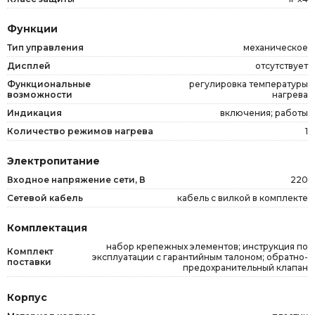
Функции
Тип управления
механическое
Дисплей
отсутствует
Функциональные
регулировка температуры
возможности
нагрева
Индикация
включения; работы
Количество режимов нагрева
1
Электропитание
Входное напряжение сети, В
220
Сетевой кабель
кабель с вилкой в комплекте
Комплектация
набор крепежных элементов; инструкция по
Комплект
эксплуатации с гарантийным талоном; обратно-
поставки
предохранительный клапан
Корпус