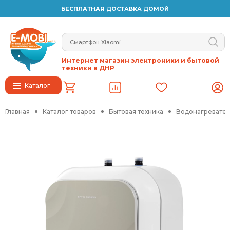
БЕСПЛАТНАЯ ДОСТАВКА ДОМОЙ
Интернет магазин электроники и бытовой
техники в ДНР
Каталог
Главная
Каталог товаров
Бытовая техника
Водонагревател