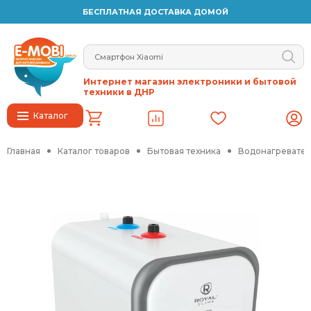
БЕСПЛАТНАЯ ДОСТАВКА ДОМОЙ
Интернет магазин электроники и бытовой
техники в ДНР
Каталог
Главная
Каталог товаров
Бытовая техника
Водонагревател