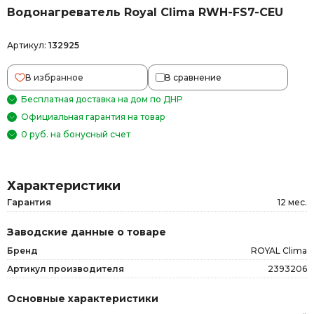
Водонагреватель Royal Clima RWH-FS7-CEU
Артикул:
132925
В избранное
В сравнение
Бесплатная доставка на дом по ДНР
Официальная гарантия на товар
0 руб. на бонусный счет
Характеристики
Гарантия
12 мес.
Заводские данные о товаре
Бренд
ROYAL Clima
Артикул производителя
2393206
Основные характеристики