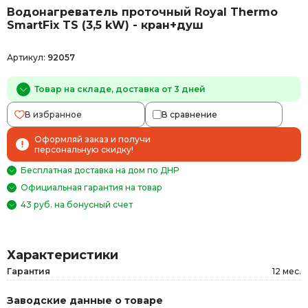
Водонагреватель проточный Royal Thermo
SmartFix TS (3,5 kW) - кран+душ
Артикул:
92057
Товар на складе, доставка от 3 дней
В избранное
В сравнение
Оформляй заказ и получи
персональную скидку!
Бесплатная доставка на дом по ДНР
Официальная гарантия на товар
43 руб. на бонусный счет
Характеристики
Гарантия
12 мес.
Заводские данные о товаре