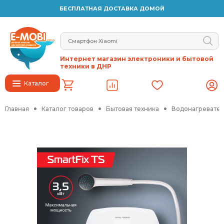
БЕСПЛАТНАЯ ДОСТАВКА ДОМОЙ
Интернет магазин электроники и бытовой
техники в ДНР
Каталог
Главная
Каталог товаров
Бытовая техника
Водонагревател