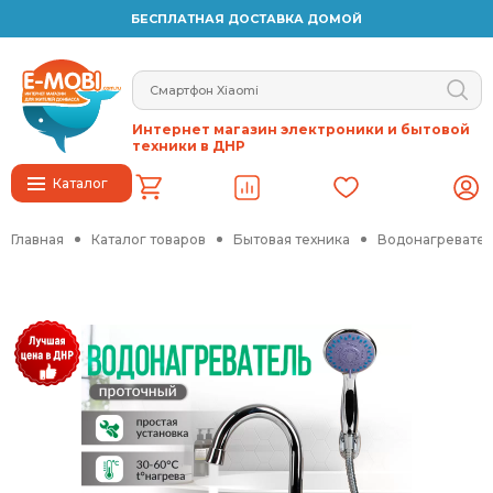
БЕСПЛАТНАЯ ДОСТАВКА ДОМОЙ
Интернет магазин электроники и бытовой
техники в ДНР
Каталог
Главная
Каталог товаров
Бытовая техника
Водонагревател