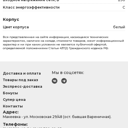
Класс энергоэффективности
C
Корпус
Цвет корпуса
белый
Вся представленная на сайте информация, касающаяся технических
характеристик, наличия на складе, стоимости товаров, носит информационный
характер и ни при каких условиях не является публичной офертой,
определяемой положениями Статьи 437(2) Гражданского кодекса РФ.
Мы в соцсетях:
Доставка и оплата
Товары под заказ
Экспресс-доставка
Бонусы
Супер цена
Контакты
Адрес:
Макеевка - ул. Московская 29/48 (ост. бывшая Вареничная).
Телефоны: