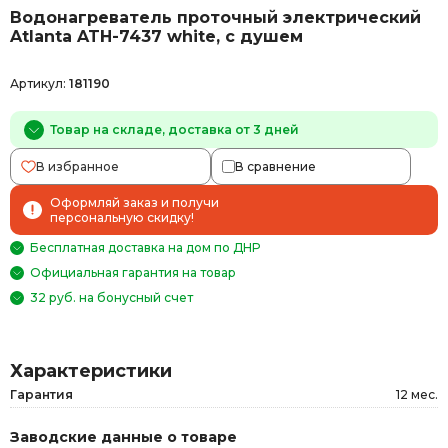
Водонагреватель проточный электрический
Atlanta ATH-7437 white, с душем
Артикул:
181190
Товар на складе, доставка от 3 дней
В избранное
В сравнение
Оформляй заказ и получи
персональную скидку!
Бесплатная доставка на дом по ДНР
Официальная гарантия на товар
32 руб. на бонусный счет
Характеристики
Гарантия
12 мес.
Заводские данные о товаре