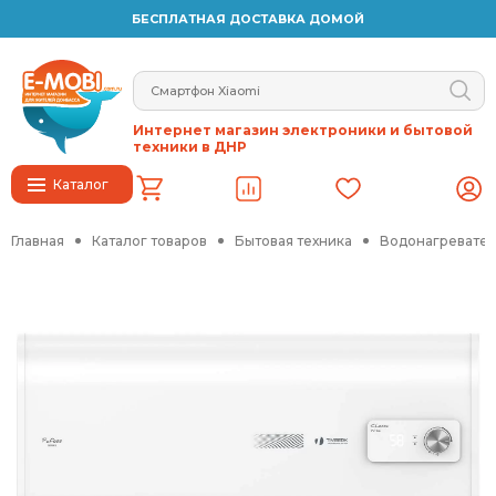
БЕСПЛАТНАЯ ДОСТАВКА ДОМОЙ
Интернет магазин электроники и бытовой
техники в ДНР
Каталог
Главная
Каталог товаров
Бытовая техника
Водонагревател