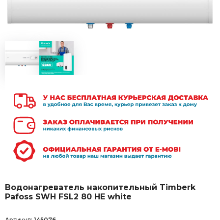
Водонагреватель накопительный Timberk
Pafoss SWH FSL2 80 HE white
Артикул:
145076