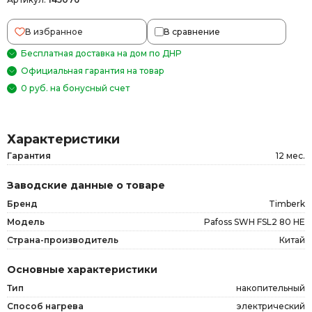
В избранное
В сравнение
Бесплатная доставка на дом по ДНР
Официальная гарантия на товар
0 руб. на бонусный счет
Характеристики
Гарантия
12 мес.
Заводские данные о товаре
Бренд
Timberk
Модель
Pafoss SWH FSL2 80 HE
Страна-производитель
Китай
Основные характеристики
Тип
накопительный
Способ нагрева
электрический