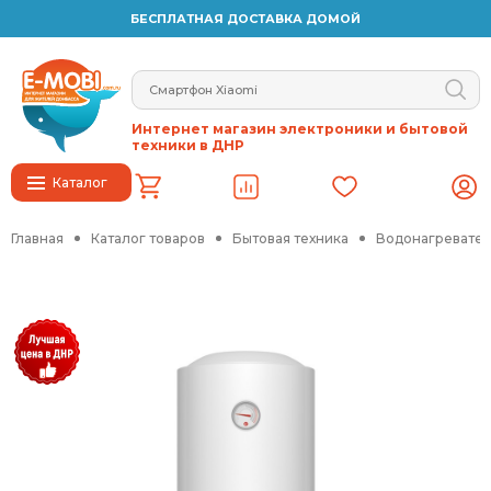
БЕСПЛАТНАЯ ДОСТАВКА ДОМОЙ
Интернет магазин электроники и бытовой
техники в ДНР
Каталог
Главная
Каталог товаров
Бытовая техника
Водонагревател