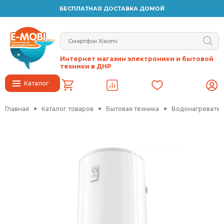
БЕСПЛАТНАЯ ДОСТАВКА ДОМОЙ
Интернет магазин электроники и бытовой
техники в ДНР
Каталог
Главная
Каталог товаров
Бытовая техника
Водонагревател