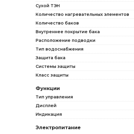
Сухой ТЭН
Количество нагревательных элементов
Количество баков
Внутреннее покрытие бака
Расположение подводки
Тип водоснабжения
Защита бака
Системы защиты
Класс защиты
Функции
Тип управления
Дисплей
Индикация
Электропитание