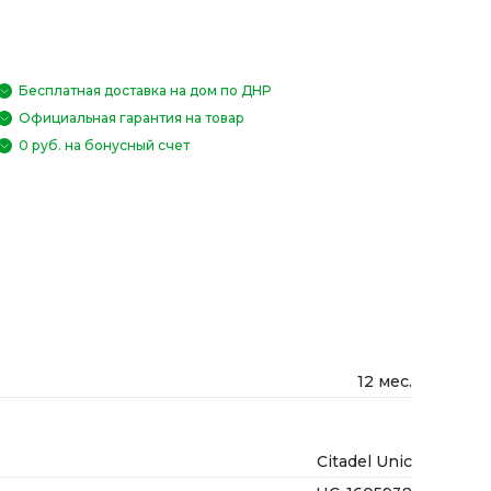
Бесплатная доставка на дом по ДНР
Официальная гарантия на товар
0 руб. на бонусный счет
12 мес.
Citadel Unic