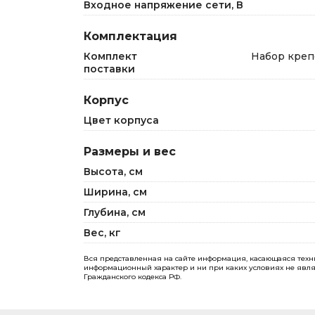
Входное напряжение сети, В
Комплектация
Комплект
Набор креп
поставки
Корпус
Цвет корпуса
Размеры и вес
Высота, см
Ширина, см
Глубина, см
Вес, кг
Вся представленная на сайте информация, касающаяся технич
информационный характер и ни при каких условиях не явля
Гражданского кодекса РФ.