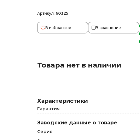
Артикул:
60325
В избранное
В сравнение
Товара нет в наличии
Характеристики
Гарантия
Заводские данные о товаре
Серия