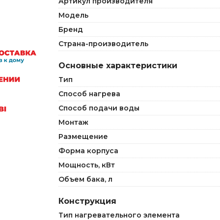
Артикул производителя
Модель
Бренд
Страна-производитель
Основные характеристики
Тип
Способ нагрева
Способ подачи воды
Монтаж
Размещение
Форма корпуса
Мощность, кВт
Объем бака, л
Конструкция
Тип нагревательного элемента