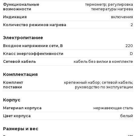
Функциональные
термометр; регулировка
возможности
температуры нагрева
Индикация
включения
Количество режимов нагрева
2
Электропитание
Входное напряжение сети, В
220
Класс энергоэффективности
D
Сетевой кабель
кабель без вилки в комплекте
Комплектация
Комплект
крепежный набор; сетевой кабель;
поставки
руководство по эксплуатации
Корпус
Материал корпуса
нержавеющая сталь
Цвет корпуса
белый
Размеры и вес