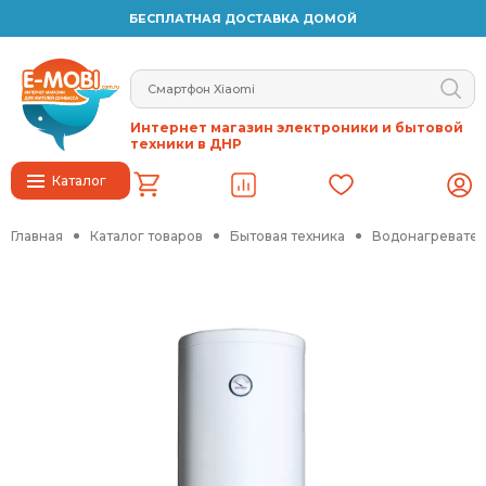
БЕСПЛАТНАЯ ДОСТАВКА ДОМОЙ
Интернет магазин электроники и бытовой
техники в ДНР
Каталог
Главная
Каталог товаров
Бытовая техника
Водонагревател