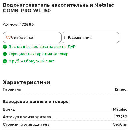
Водонагреватель накопительный Metalac
COMBI PRO WL 150
Артикул:
172886
В избранное
В сравнение
Бесплатная доставка на дом по ДНР
Официальная гарантия на товар
0 руб. на бонусный счет
Характеристики
Гарантия
12 мес.
Заводские данные о товаре
Бренд
Metalac
Артикул производителя
173252
Страна-производитель
Сербия